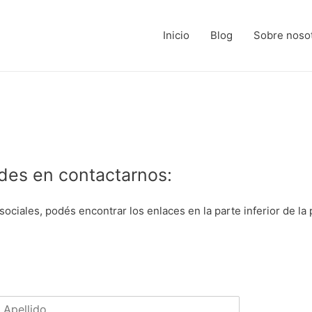
Inicio
Blog
Sobre noso
udes en contactarnos:
ciales, podés encontrar los enlaces en la parte inferior de la 