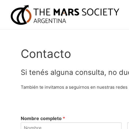
Contacto
Si tenés alguna consulta, no d
También te invitamos a seguirnos en nuestras redes so
Nombre completo
*