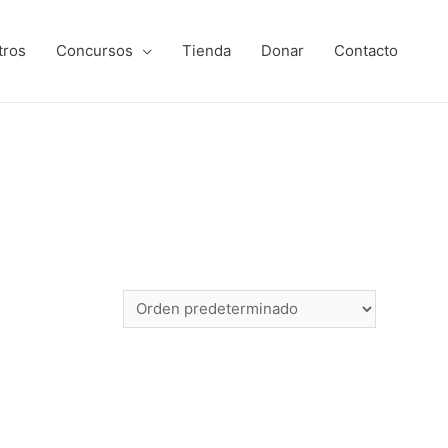
tros
Concursos
‎Tienda
Donar
Contacto