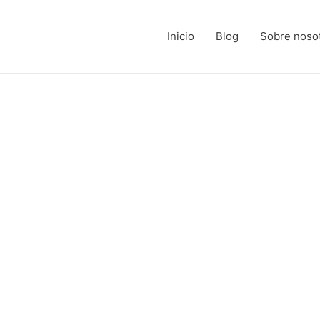
Inicio
Blog
Sobre noso