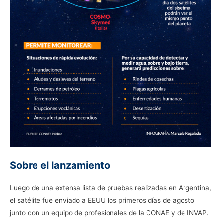
Sobre el lanzamiento
Luego de una extensa lista de pruebas realizadas en Argentina,
el satélite fue enviado a EEUU los primeros días de agosto
junto con un equipo de profesionales de la CONAE y de INVAP.