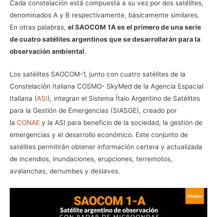
Cada constelación está compuesta a su vez por dos satélites,
denominados A y B respectivamente, básicamente similares.
En otras palabras,
el SAOCOM 1A es el primero de una serie
de cuatro satélites argentinos que se desarrollarán para la
observación ambiental
.
Los satélites SAOCOM-1, junto con cuatro satélites de la
Constelación Italiana COSMO- SkyMed de la Agencia Espacial
Italiana (
ASI
), integran el Sistema Ítalo Argentino de Satélites
para la Gestión de Emergencias (SIASGE), creado por
la
CONAE
y la ASI para beneficio de la sociedad, la gestión de
emergencias y el desarrollo económico. Este conjunto de
satélites permitirán obtener información certera y actualizada
de incendios, inundaciones, erupciones, terremotos,
avalanchas, derrumbes y deslaves.