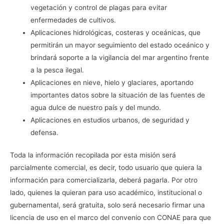
vegetación y control de plagas para evitar
enfermedades de cultivos.
Aplicaciones hidrológicas, costeras y oceánicas, que
permitirán un mayor seguimiento del estado oceánico y
brindará soporte a la vigilancia del mar argentino frente
a la pesca ilegal.
Aplicaciones en nieve, hielo y glaciares, aportando
importantes datos sobre la situación de las fuentes de
agua dulce de nuestro país y del mundo.
Aplicaciones en estudios urbanos, de seguridad y
defensa.
Toda la información recopilada por esta misión será
parcialmente comercial, es decir, todo usuario que quiera la
información para comercializarla, deberá pagarla. Por otro
lado, quienes la quieran para uso académico, institucional o
gubernamental, será gratuita, solo será necesario firmar una
licencia de uso en el marco del convenio con CONAE para que