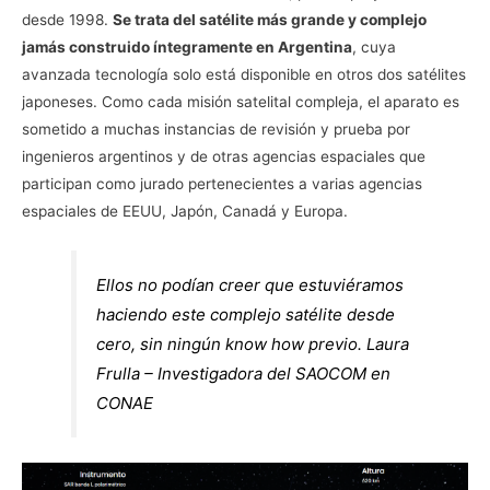
desde 1998.
Se trata del satélite más grande y complejo
jamás construido íntegramente en Argentina
, cuya
avanzada tecnología solo está disponible en otros dos satélites
japoneses. Como cada misión satelital compleja, el aparato es
sometido a muchas instancias de revisión y prueba por
ingenieros argentinos y de otras agencias espaciales que
participan como jurado pertenecientes a varias agencias
espaciales de EEUU, Japón, Canadá y Europa.
Ellos no podían creer que estuviéramos
haciendo este complejo satélite desde
cero, sin ningún know how previo. Laura
Frulla – Investigadora del SAOCOM en
CONAE