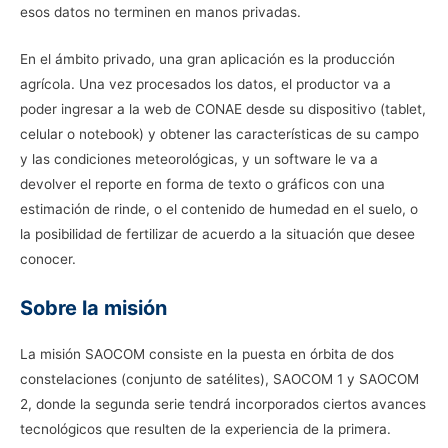
esos datos no terminen en manos privadas.
En el ámbito privado, una gran aplicación es la producción
agrícola. Una vez procesados los datos, el productor va a
poder ingresar a la web de CONAE desde su dispositivo (tablet,
celular o notebook) y obtener las características de su campo
y las condiciones meteorológicas, y un software le va a
devolver el reporte en forma de texto o gráficos con una
estimación de rinde, o el contenido de humedad en el suelo, o
la posibilidad de fertilizar de acuerdo a la situación que desee
conocer.
Sobre la misión
La misión SAOCOM consiste en la puesta en órbita de dos
constelaciones (conjunto de satélites), SAOCOM 1 y SAOCOM
2, donde la segunda serie tendrá incorporados ciertos avances
tecnológicos que resulten de la experiencia de la primera.