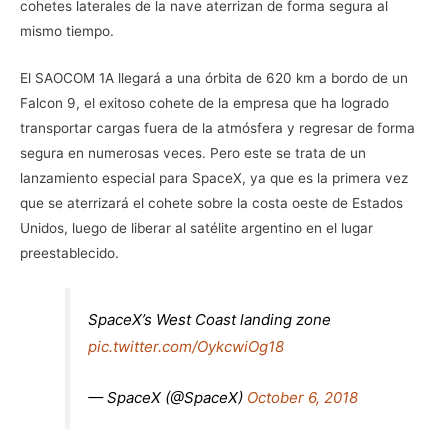
cohetes laterales de la nave aterrizan de forma segura al
mismo tiempo.
El SAOCOM 1A llegará a una órbita de 620 km a bordo de un
Falcon 9, el exitoso cohete de la empresa que ha logrado
transportar cargas fuera de la atmósfera y regresar de forma
segura en numerosas veces. Pero este se trata de un
lanzamiento especial para SpaceX, ya que es la primera vez
que se aterrizará el cohete sobre la costa oeste de Estados
Unidos, luego de liberar al satélite argentino en el lugar
preestablecido.
SpaceX’s West Coast landing zone
pic.twitter.com/OykcwiOg18
— SpaceX (@SpaceX)
October 6, 2018