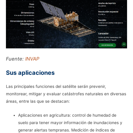
Fuente:
INVAP
Sus aplicaciones
Las principales funciones del satélite serán prevenir,
monitorear, mitigar y evaluar catástrofes naturales en diversas
áreas, entre las que se destacan:
Aplicaciones en agricultura: control de humedad de
suelo para tener mayor información de inundaciones y
generar alertas tempranas. Medición de índices de