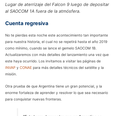
Lugar de aterrizaje del Falcon 9 luego de depositar
al SAOCOM 1A fuera de la atmósfera.
Cuenta regresiva
No te pierdas esta noche este acontecimiento tan importante
para nuestra historia, el cual no se repetirá hasta el año 2019
como mínimo, cuando se lance el gemelo SAOCOM 1B.
Actualizaremos con más detalles del lanzamiento una vez que
este haya ocurrido. Los invitamos a visitar las páginas de
INVAP
y
CONAE
para más detalles técnicos del satélite y la
misión.
Otra prueba de que Argentina tiene un gran potencial, y la
enorme fortaleza de aprender y resolver lo que sea necesario
para conquistar nuevas fronteras.