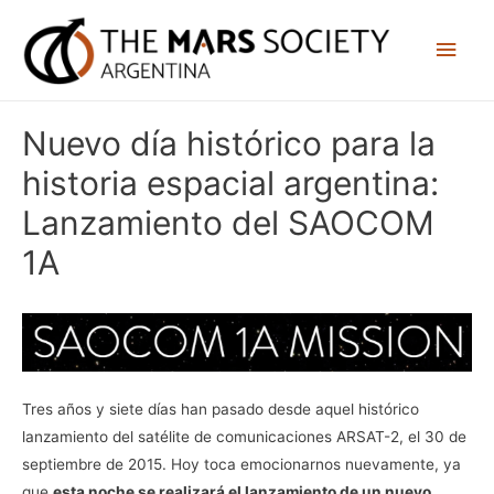
Nuevo día histórico para la
historia espacial argentina:
Lanzamiento del SAOCOM
1A
Tres años y siete días han pasado desde aquel histórico
lanzamiento del satélite de comunicaciones ARSAT-2, el 30 de
septiembre de 2015. Hoy toca emocionarnos nuevamente, ya
que
esta noche se realizará el lanzamiento de un nuevo