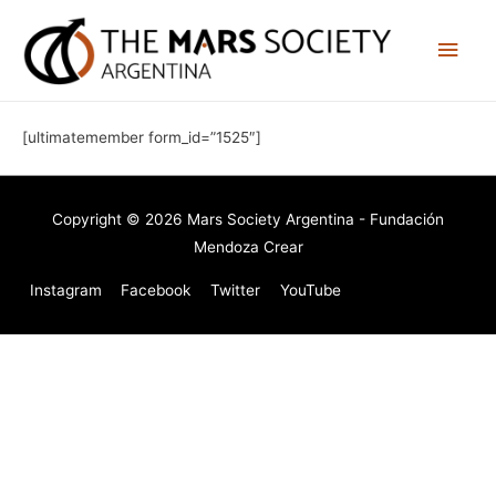
[ultimatemember form_id=”1525″]
Copyright © 2026
Mars Society Argentina
- Fundación
Mendoza Crear
Instagram
Facebook
Twitter
YouTube