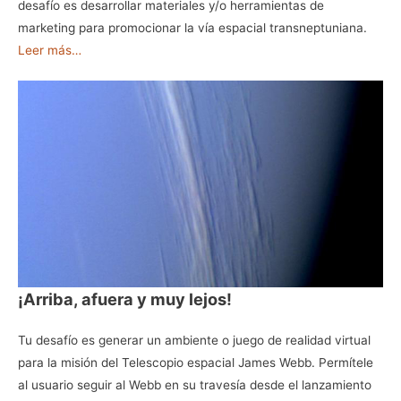
desafío es desarrollar materiales y/o herramientas de
marketing para promocionar la vía espacial transneptuniana.
Leer más…
¡Arriba, afuera y muy lejos!
Tu desafío es generar un ambiente o juego de realidad virtual
para la misión del Telescopio espacial James Webb. Permítele
al usuario seguir al Webb en su travesía desde el lanzamiento