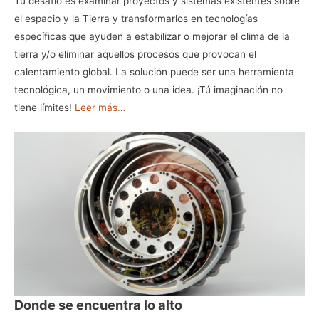
Tu desafío es examinar proyectos y sistemas existentes sobre
el espacio y la Tierra y transformarlos en tecnologías
específicas que ayuden a estabilizar o mejorar el clima de la
tierra y/o eliminar aquellos procesos que provocan el
calentamiento global. La solución puede ser una herramienta
tecnológica, un movimiento o una idea. ¡Tú imaginación no
tiene límites!
Leer más…
Donde se encuentra lo alto