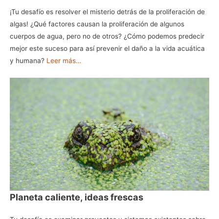
¡Tu desafío es resolver el misterio detrás de la proliferación de
algas! ¿Qué factores causan la proliferación de algunos
cuerpos de agua, pero no de otros? ¿Cómo podemos predecir
mejor este suceso para así prevenir el daño a la vida acuática
y humana?
Leer más…
Planeta caliente, ideas frescas