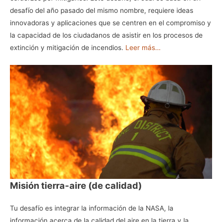
desafío del año pasado del mismo nombre, requiere ideas
innovadoras y aplicaciones que se centren en el compromiso y
la capacidad de los ciudadanos de asistir en los procesos de
extinción y mitigación de incendios.
Leer más…
Misión tierra-aire (de calidad)
Tu desafío es integrar la información de la NASA, la
información acerca de la calidad del aire en la tierra y la