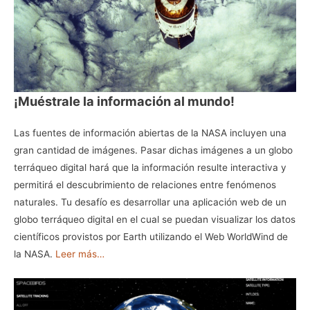
¡Muéstrale la información al mundo!
Las fuentes de información abiertas de la NASA incluyen una
gran cantidad de imágenes. Pasar dichas imágenes a un globo
terráqueo digital hará que la información resulte interactiva y
permitirá el descubrimiento de relaciones entre fenómenos
naturales. Tu desafío es desarrollar una aplicación web de un
globo terráqueo digital en el cual se puedan visualizar los datos
científicos provistos por Earth utilizando el Web WorldWind de
la NASA.
Leer más…