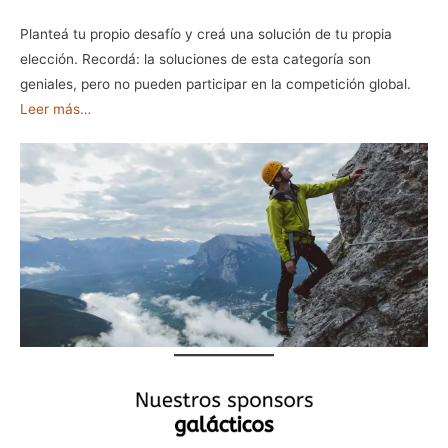
Planteá tu propio desafío y creá una solución de tu propia
elección. Recordá: la soluciones de esta categoría son
geniales, pero no pueden participar en la competición global.
Leer más…