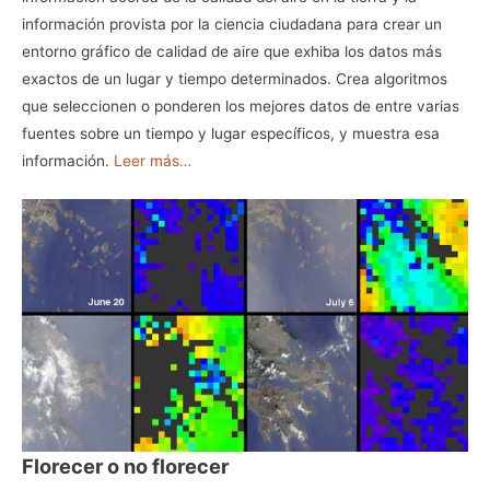
información provista por la ciencia ciudadana para crear un
entorno gráfico de calidad de aire que exhiba los datos más
exactos de un lugar y tiempo determinados. Crea algoritmos
que seleccionen o ponderen los mejores datos de entre varias
fuentes sobre un tiempo y lugar específicos, y muestra esa
información.
Leer más…
Florecer o no florecer