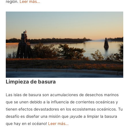
región.
Leer más…
Limpieza de basura
Las islas de basura son acumulaciones de desechos marinos
que se unen debido a la influencia de corrientes oceánicas y
tienen efectos devastadores en los ecosistemas oceánicos. Tu
desafío es diseñar una misión que ¡ayude a limpiar la basura
que hay en el océano!
Leer más…