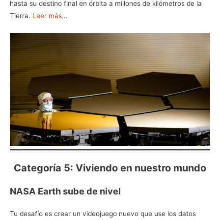
hasta su destino final en órbita a millones de kilómetros de la
Tierra.
Leer más…
Categoría 5: Viviendo en nuestro mundo
NASA Earth sube de nivel
Tu desafío es crear un videojuego nuevo que use los datos