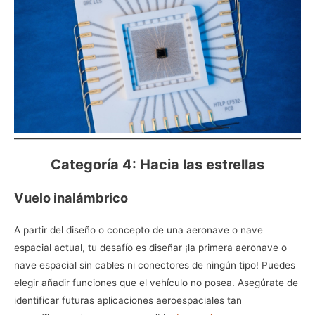
Categoría 4: Hacia las estrellas
Vuelo inalámbrico
A partir del diseño o concepto de una aeronave o nave
espacial actual, tu desafío es diseñar ¡la primera aeronave o
nave espacial sin cables ni conectores de ningún tipo! Puedes
elegir añadir funciones que el vehículo no posea. Asegúrate de
identificar futuras aplicaciones aeroespaciales tan