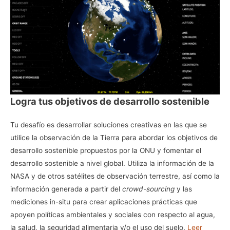
Logra tus objetivos de desarrollo sostenible
Tu desafío es desarrollar soluciones creativas en las que se
utilice la observación de la Tierra para abordar los objetivos de
desarrollo sostenible propuestos por la ONU y fomentar el
desarrollo sostenible a nivel global. Utiliza la información de la
NASA y de otros satélites de observación terrestre, así como la
información generada a partir del
crowd-sourcing
y las
mediciones in-situ para crear aplicaciones prácticas que
apoyen políticas ambientales y sociales con respecto al agua,
la salud, la seguridad alimentaria y/o el uso del suelo.
Leer