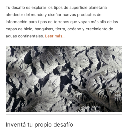
Tu desafío es explorar los tipos de superficie planetaria
alrededor del mundo y diseñar nuevos productos de
información para tipos de terrenos que vayan más allá de las
capas de hielo, banquisas, tierra, océano y crecimiento de
aguas continentales.
Leer más…
Inventá tu propio desafío