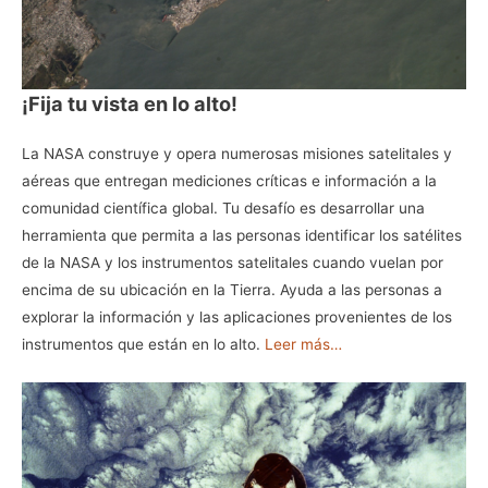
¡Fija tu vista en lo alto!
La NASA construye y opera numerosas misiones satelitales y
aéreas que entregan mediciones críticas e información a la
comunidad científica global. Tu desafío es desarrollar una
herramienta que permita a las personas identificar los satélites
de la NASA y los instrumentos satelitales cuando vuelan por
encima de su ubicación en la Tierra. Ayuda a las personas a
explorar la información y las aplicaciones provenientes de los
instrumentos que están en lo alto.
Leer más…