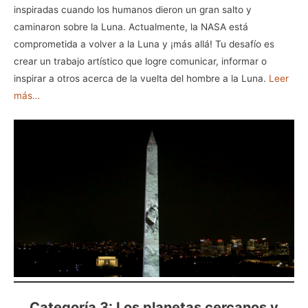
inspiradas cuando los humanos dieron un gran salto y
caminaron sobre la Luna. Actualmente, la NASA está
comprometida a volver a la Luna y ¡más allá! Tu desafío es
crear un trabajo artístico que logre comunicar, informar o
inspirar a otros acerca de la vuelta del hombre a la Luna.
Leer
más…
Categoría 3: Los planetas cercanos y