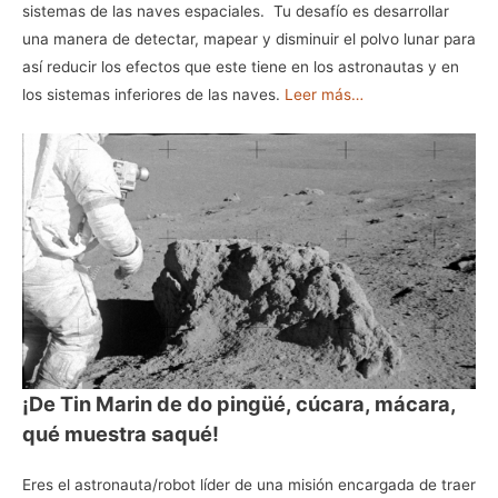
sistemas de las naves espaciales. Tu desafío es desarrollar
una manera de detectar, mapear y disminuir el polvo lunar para
así reducir los efectos que este tiene en los astronautas y en
los sistemas inferiores de las naves.
Leer más…
¡De Tin Marin de do pingüé, cúcara, mácara,
qué muestra saqué!
Eres el astronauta/robot líder de una misión encargada de traer