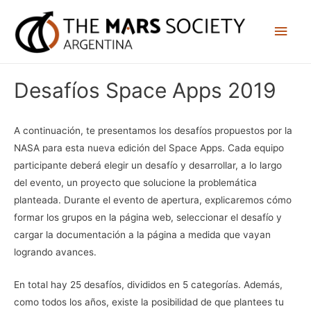
Desafíos Space Apps 2019
A continuación, te presentamos los desafíos propuestos por la
NASA para esta nueva edición del Space Apps. Cada equipo
participante deberá elegir un desafío y desarrollar, a lo largo
del evento, un proyecto que solucione la problemática
planteada. Durante el evento de apertura, explicaremos cómo
formar los grupos en la página web, seleccionar el desafío y
cargar la documentación a la página a medida que vayan
logrando avances.
En total hay 25 desafíos, divididos en 5 categorías. Además,
como todos los años, existe la posibilidad de que plantees tu