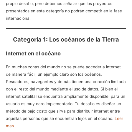
propio desafío, pero debemos señalar que los proyectos
presentados en esta categoría no podrán competir en la fase
internacional.
Categoría 1: Los océanos de la Tierra
Internet en el océano
En muchas zonas del mundo no se puede acceder a internet
de manera fácil, un ejemplo claro son los océanos.
Pescadores, navegantes y demás tienen una conexión limitada
con el resto del mundo mediante el uso de datos. Si bien el
internet satelital se encuentra ampliamente disponible, para un
usuario es muy caro implementarlo. Tu desafío es diseñar un
método de bajo costo que sirva para distribuir internet entre
aquellas personas que se encuentran lejos en el océano.
Leer
mas…