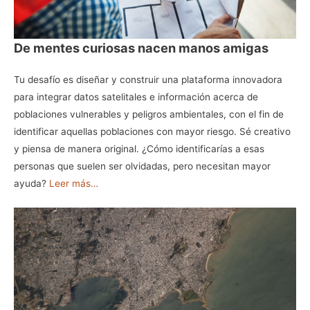
De mentes curiosas nacen manos amigas
Tu desafío es diseñar y construir una plataforma innovadora
para integrar datos satelitales e información acerca de
poblaciones vulnerables y peligros ambientales, con el fin de
identificar aquellas poblaciones con mayor riesgo. Sé creativo
y piensa de manera original. ¿Cómo identificarías a esas
personas que suelen ser olvidadas, pero necesitan mayor
ayuda?
Leer más…