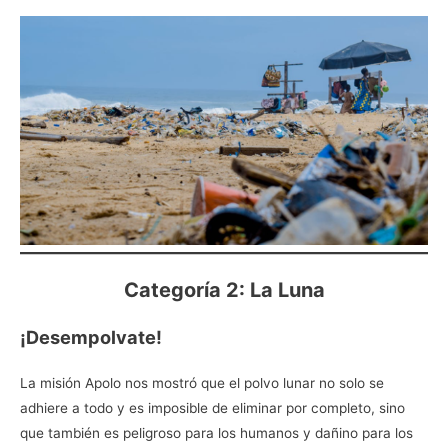
Categoría 2: La Luna
¡Desempolvate!
La misión Apolo nos mostró que el polvo lunar no solo se
adhiere a todo y es imposible de eliminar por completo, sino
que también es peligroso para los humanos y dañino para los