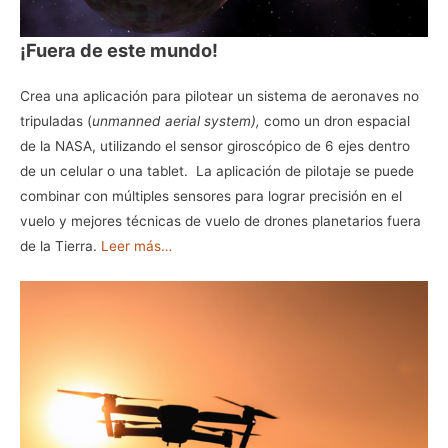
¡Fuera de este mundo!
Crea una aplicación para pilotear un sistema de aeronaves no
tripuladas (
unmanned aerial system),
como un dron espacial
de la NASA, utilizando el sensor giroscópico de 6 ejes dentro
de un celular o una tablet. La aplicación de pilotaje se puede
combinar con múltiples sensores para lograr precisión en el
vuelo y mejores técnicas de vuelo de drones planetarios fuera
de la Tierra.
Leer más…