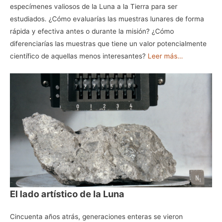
especímenes valiosos de la Luna a la Tierra para ser
estudiados. ¿Cómo evaluarías las muestras lunares de forma
rápida y efectiva antes o durante la misión? ¿Cómo
diferenciarías las muestras que tiene un valor potencialmente
científico de aquellas menos interesantes?
Leer más…
El lado artístico de la Luna
Cincuenta años atrás, generaciones enteras se vieron