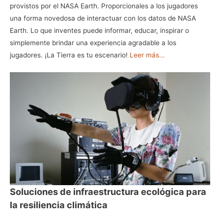
provistos por el NASA Earth. Proporcionales a los jugadores
una forma novedosa de interactuar con los datos de NASA
Earth. Lo que inventes puede informar, educar, inspirar o
simplemente brindar una experiencia agradable a los
jugadores. ¡La Tierra es tu escenario!
Leer más…
Soluciones de infraestructura ecológica para
la resiliencia climática