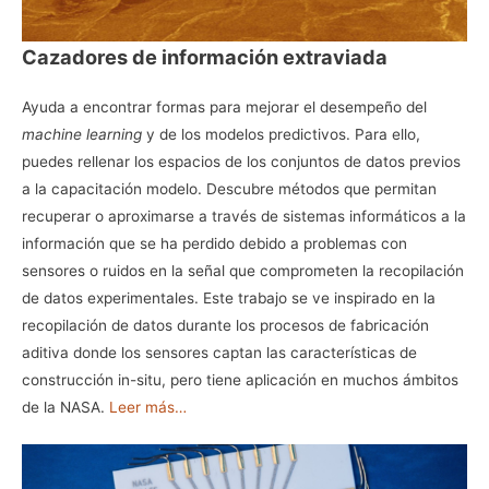
Cazadores de información extraviada
Ayuda a encontrar formas para mejorar el desempeño del
machine learning
y de los modelos predictivos. Para ello,
puedes rellenar los espacios de los conjuntos de datos previos
a la capacitación modelo. Descubre métodos que permitan
recuperar o aproximarse a través de sistemas informáticos a la
información que se ha perdido debido a problemas con
sensores o ruidos en la señal que comprometen la recopilación
de datos experimentales. Este trabajo se ve inspirado en la
recopilación de datos durante los procesos de fabricación
aditiva donde los sensores captan las características de
construcción in-situ, pero tiene aplicación en muchos ámbitos
de la NASA.
Leer más…