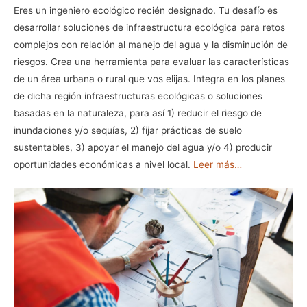
Eres un ingeniero ecológico recién designado. Tu desafío es
desarrollar soluciones de infraestructura ecológica para retos
complejos con relación al manejo del agua y la disminución de
riesgos. Crea una herramienta para evaluar las características
de un área urbana o rural que vos elijas. Integra en los planes
de dicha región infraestructuras ecológicas o soluciones
basadas en la naturaleza, para así 1) reducir el riesgo de
inundaciones y/o sequías, 2) fijar prácticas de suelo
sustentables, 3) apoyar el manejo del agua y/o 4) producir
oportunidades económicas a nivel local.
Leer más…