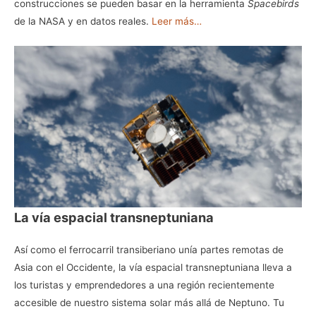
construcciones se pueden basar en la herramienta
Spacebirds
de la NASA y en datos reales.
Leer más…
La vía espacial transneptuniana
Así como el ferrocarril transiberiano unía partes remotas de
Asia con el Occidente, la vía espacial transneptuniana lleva a
los turistas y emprendedores a una región recientemente
accesible de nuestro sistema solar más allá de Neptuno. Tu