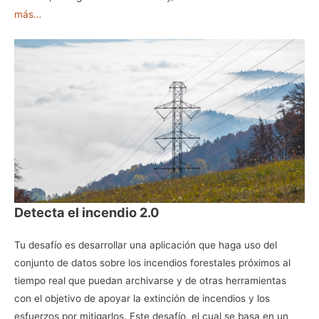
más…
Detecta el incendio 2.0
Tu desafío es desarrollar una aplicación que haga uso del
conjunto de datos sobre los incendios forestales próximos al
tiempo real que puedan archivarse y de otras herramientas
con el objetivo de apoyar la extinción de incendios y los
esfuerzos por mitigarlos. Este desafío, el cual se basa en un