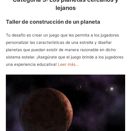
lejanos
Taller de construcción de un planeta
Tu desafío es crear un juego que les permita a los jugadores
personalizar las características de una estrella y diseñar
planetas que puedan existir de manera razonable en dicho
sistema estelar. ¡Asegúrate que el juego brinde a los jugadores
una experiencia educativa!
Leer más…