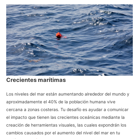
Crecientes marítimas
Los niveles del mar están aumentando alrededor del mundo y
aproximadamente el 40% de la población humana vive
cercana a zonas costeras. Tu desafío es ayudar a comunicar
el impacto que tienen las crecientes oceánicas mediante la
creación de herramientas visuales, las cuales expondrán los
cambios causados por el aumento del nivel del mar en tu