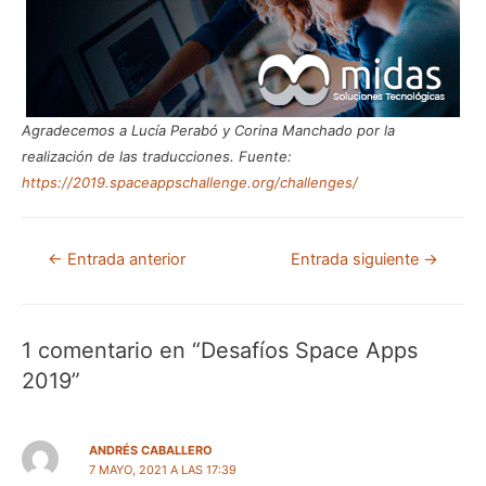
Agradecemos a Lucía Perabó y Corina Manchado por la
realización de las traducciones.
Fuente:
https://2019.spaceappschallenge.org/challenges/
←
Entrada anterior
Entrada siguiente
→
1 comentario en “Desafíos Space Apps
2019”
ANDRÉS CABALLERO
7 MAYO, 2021 A LAS 17:39