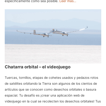
específicamente como sea posible.
Leer más…
Chatarra orbital – el videojuego
Tuercas, tornillos, etapas de cohetes usados y pedazos rotos
de satélites orbitando la Tierra son algunos de los cientos de
artículos que se conocen como desechos orbitales o basura
espacial. Tu desafío es ¡crear una aplicación web de
videojuego en la cual se recolecten los desechos orbitales! Tus