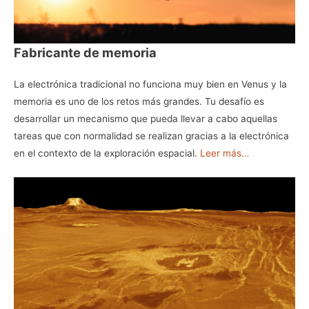
Fabricante de memoria
La electrónica tradicional no funciona muy bien en Venus y la
memoria es uno de los retos más grandes. Tu desafío es
desarrollar un mecanismo que pueda llevar a cabo aquellas
tareas que con normalidad se realizan gracias a la electrónica
en el contexto de la exploración espacial.
Leer más…